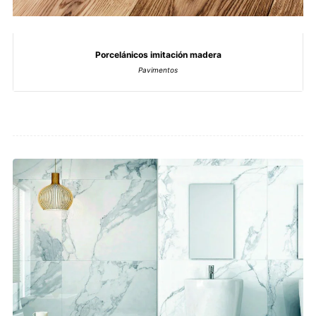
Porcelánicos imitación madera
Pavimentos