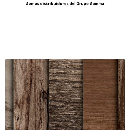
Somos distribuidores del Grupo Gamma