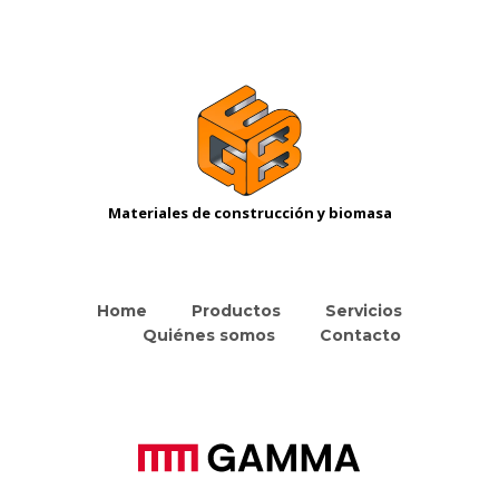
Materiales de construcción y biomasa
Home
Productos
Servicios
Quiénes somos
Contacto