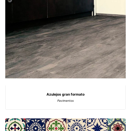
Azulejos gran formato
Pavimentos