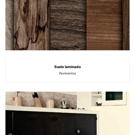
Suelo laminado
Pavimentos