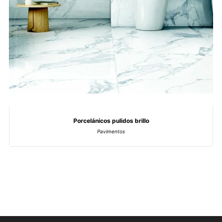
Porcelánicos pulidos brillo
Pavimentos