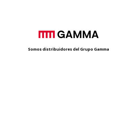
Somos distribuidores del Grupo Gamma