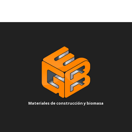
Materiales de construcción y biomasa