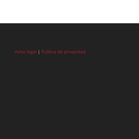
Aviso legal
|
Politica de privacidad