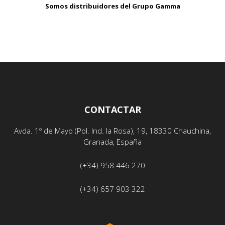
Somos distribuidores del Grupo Gamma
CONTACTAR
Avda. 1º de Mayo (Pol. Ind. la Rosa), 19, 18330 Chauchina,
Granada, España
(+34) 958 446 270
(+34) 657 903 322