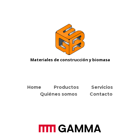
Materiales de construcción y biomasa
Home
Productos
Servicios
Quiénes somos
Contacto